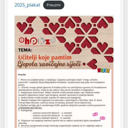
2025_plakat
Preuzmi