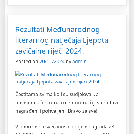
Rezultati Međunarodnog
literarnog natječaja Ljepota
zavičajne riječi 2024.
Posted on
20/11/2024
by
admin
Čestitamo svima koji su sudjelovali, a
posebno učenicima i mentorima čiji su radovi
nagrađeni i pohvaljeni. Bravo za sve!
Vidimo se na svečanosti dodjele nagrada 28.