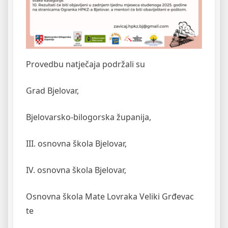
Provedbu natječaja podržali su
Grad Bjelovar,
Bjelovarsko-bilogorska županija,
III. osnovna škola Bjelovar,
IV. osnovna škola Bjelovar,
Osnovna škola Mate Lovraka Veliki Grđevac
te