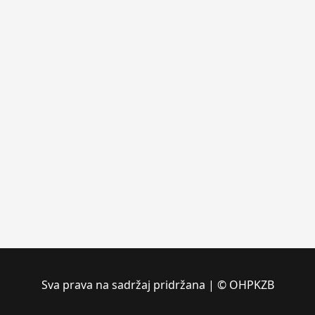
Sva prava na sadržaj pridržana | © OHPKZB