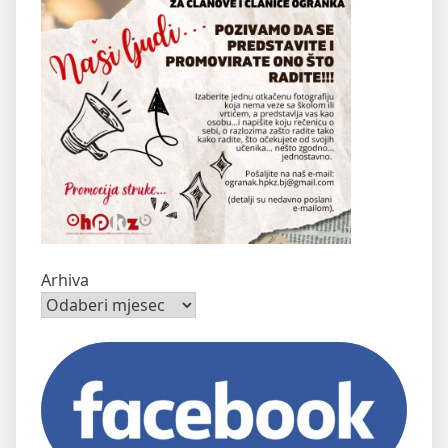
Arhiva