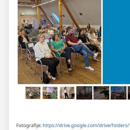
Fotografije:
https://drive.google.com/drive/folde