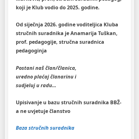
koji je Klub vodio do 2025. godine.
Od siječnja 2026. godine voditeljica Kluba
stručnih suradnika je Anamarija Tuškan,
prof. pedagogije, stručna suradnica
pedagoginja
Postani naš član/članica,
uredno plaćaj članarinu i
sudjeluj u radu…
Upisivanje u bazu stručnih suradnika BBŽ-
a ne uvjetuje članstvo
Baza stručnih suradnika