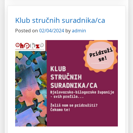
Klub stručnih suradnika/ca
Posted on
02/04/2024
by
admin