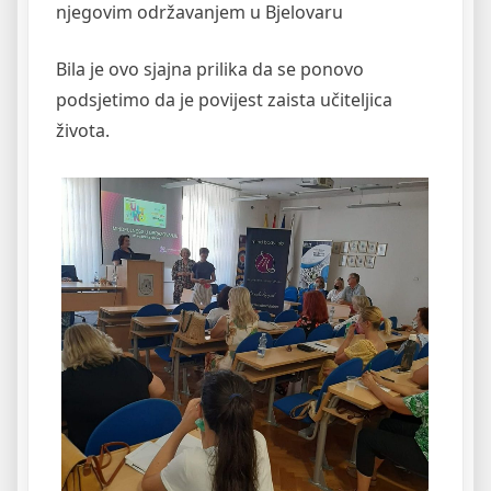
njegovim održavanjem u Bjelovaru
Bila je ovo sjajna prilika da se ponovo
podsjetimo da je povijest zaista učiteljica
života.