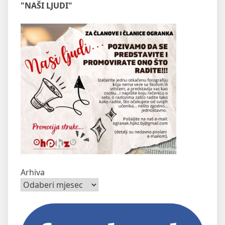
"NAŠI LJUDI"
Arhiva