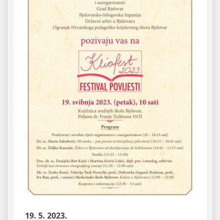
19. 5. 2023.