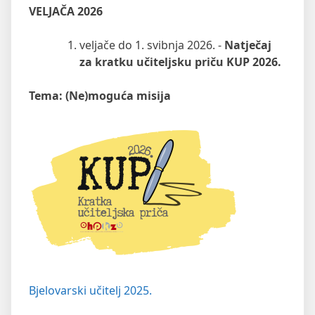
VELJAČA 2026
veljače do 1. svibnja 2026. -
Natječaj
za kratku učiteljsku priču KUP 2026.
Tema: (Ne)moguća misija
Bjelovarski učitelj 2025.