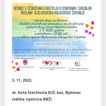
3. 11. 2022.
dr. Ante Starčevića 8/II. kat, Bjelovar
(velika vijećnica BBŽ)