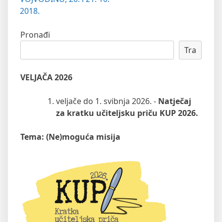
2018.
Pronađi
Tra
VELJAČA 2026
veljače do 1. svibnja 2026. -
Natječaj
za kratku učiteljsku priču KUP 2026.
Tema: (Ne)moguća misija