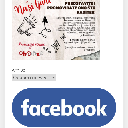
Arhiva