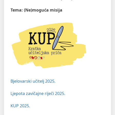
Tema: (Ne)moguća misija
Bjelovarski učitelj 2025.
Ljepota zavičajne riječi 2025.
KUP 2025.