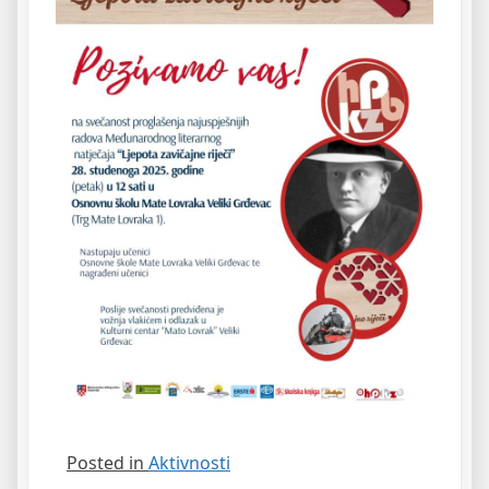
Posted in
Aktivnosti