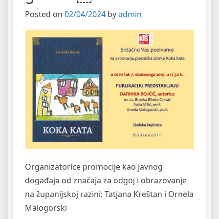
Posted on
02/04/2024
by
admin
Organizatorice promocije kao javnog
događaja od značaja za odgoj i obrazovanje
na županijskoj razini: Tatjana Kreštan i Ornela
Malogorski