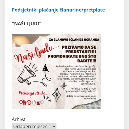
Podsjetnik: plaćanje članarine/pretplate
"NAŠI LJUDI"
Arhiva