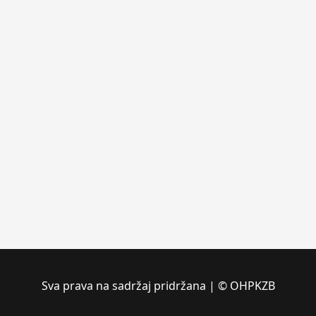
Sva prava na sadržaj pridržana | © OHPKZB