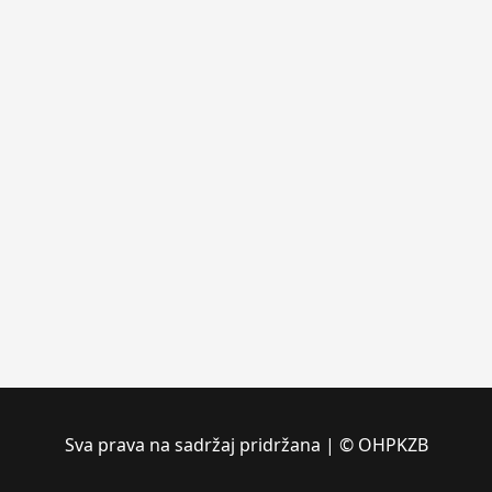
Sva prava na sadržaj pridržana | © OHPKZB