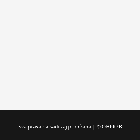
Sva prava na sadržaj pridržana | © OHPKZB