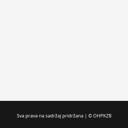
Sva prava na sadržaj pridržana | © OHPKZB