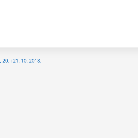
. i 21. 10. 2018.