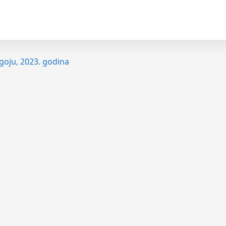
goju, 2023. godina