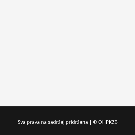
Sva prava na sadržaj pridržana | © OHPKZB