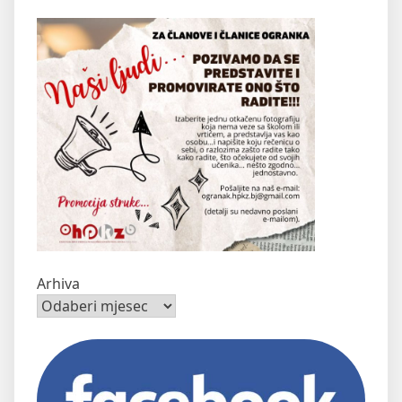
Arhiva