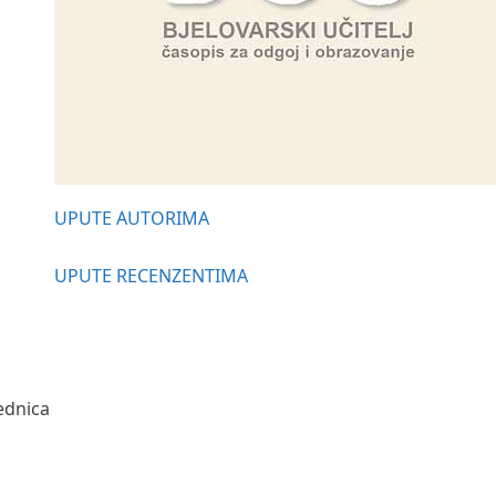
UPUTE AUTORIMA
UPUTE RECENZENTIMA
ednica